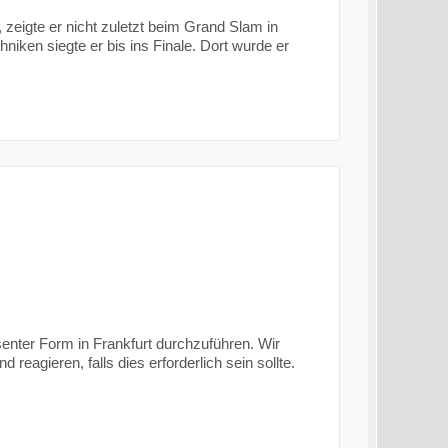
, zeigte er nicht zuletzt beim Grand Slam in
niken siegte er bis ins Finale. Dort wurde er
senter Form in Frankfurt durchzuführen. Wir
agieren, falls dies erforderlich sein sollte.