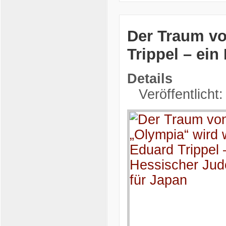
Der Traum vo
Trippel – ei
Details
Veröffentlicht: