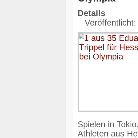
Details
Veröffentlicht:
Spielen in Tokio
Athleten aus He