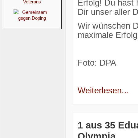
Erfolg! Du hast
Dir unser aller
Wir wünschen Dir
maximale Erfolg
Foto: DPA
Weiterlesen...
1 aus 35 Edua
Olympia