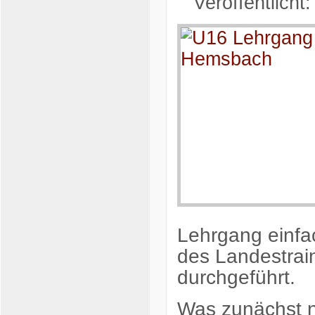
Veröffentlicht:
Lehrgang einfa
des Landestrai
durchgeführt.
Was zunächst n