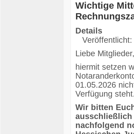
Wichtige Mitt
Rechnungsz
Details
Veröffentlicht:
Liebe Mitglieder
hiermit setzen 
Notaranderkonto
01.05.2026 nich
Verfügung steht
Wir bitten Euc
ausschließlich
nachfolgend n