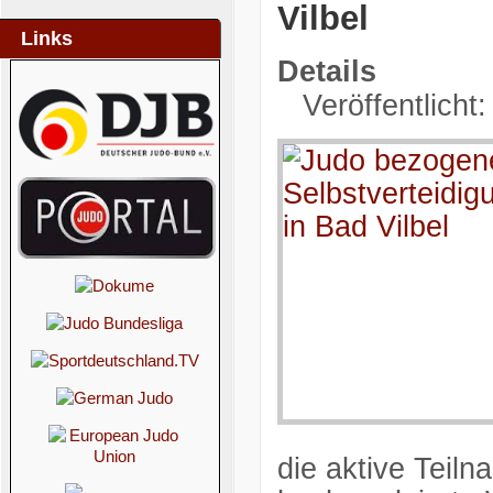
Vilbel
Links
Details
Veröffentlicht
die aktive Teil