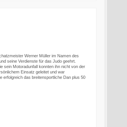
Schatzmeister Werner Müller im Namen des
nd seine Verdienste für das Judo geehrt.
e sein Motoradunfall konnten ihn nicht von der
sönlichem Einsatz geleitet und war
 erfolgreich das breitensportliche Dan plus 50