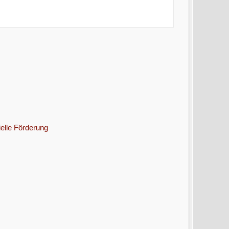
elle Förderung