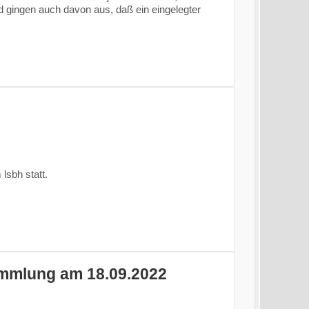
 gingen auch davon aus, daß ein eingelegter
lsbh statt.
ammlung am 18.09.2022