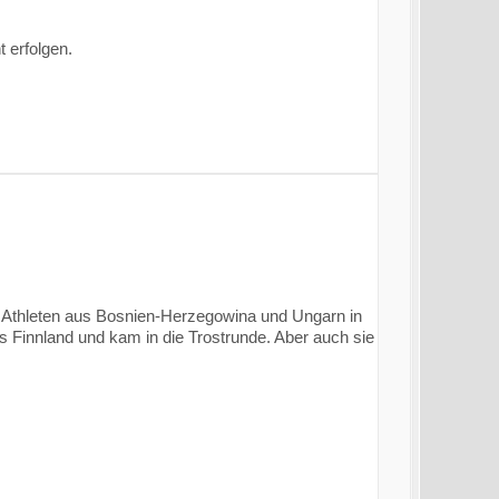
 erfolgen.
 Athleten aus Bosnien-Herzegowina und Ungarn in
us Finnland und kam in die Trostrunde. Aber auch sie