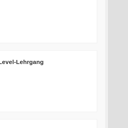
-Level-Lehrgang