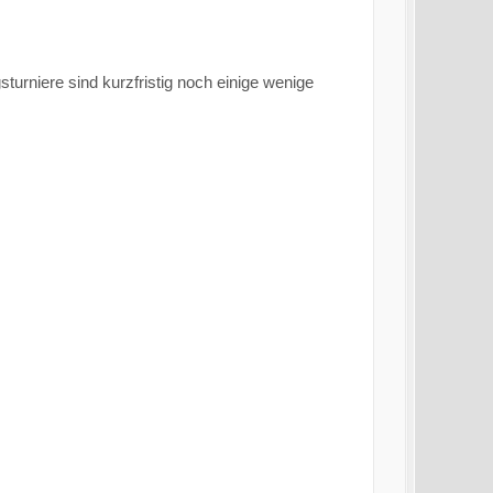
turniere sind kurzfristig noch einige wenige