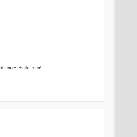
 eingeschaltet sein!