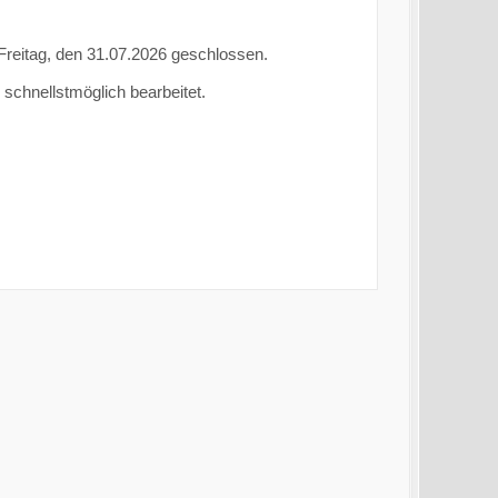
 Freitag, den 31.07.2026 geschlossen.
 schnellstmöglich bearbeitet.