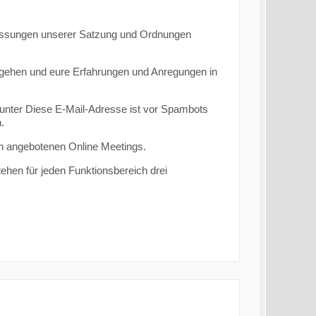
fassungen unserer Satzung und Ordnungen
 gehen und eure Erfahrungen und Anregungen in
 unter
Diese E-Mail-Adresse ist vor Spambots
.
n angebotenen Online Meetings.
ehen für jeden Funktionsbereich drei