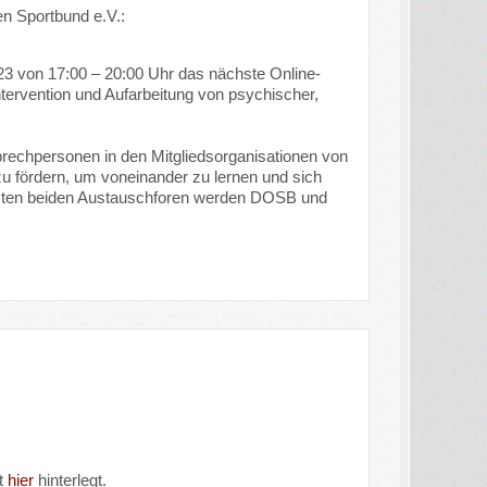
n Sportbund e.V.:
 von 17:00 – 20:00 Uhr das nächste Online-
tervention und Aufarbeitung von psychischer,
rechpersonen in den Mitgliedsorganisationen von
 fördern, um voneinander zu lernen und sich
rsten beiden Austauschforen werden DOSB und
t
hier
hinterlegt.