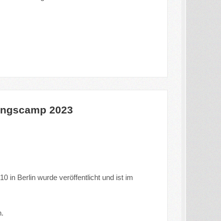
ningscamp 2023
in Berlin wurde veröffentlicht und ist im
.