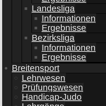
Landesliga
Informationen
Ergebnisse
Bezirksliga
Informationen
Ergebnisse
Breitensport
Lehrwesen
Prüfungswesen
Handicap-Judo