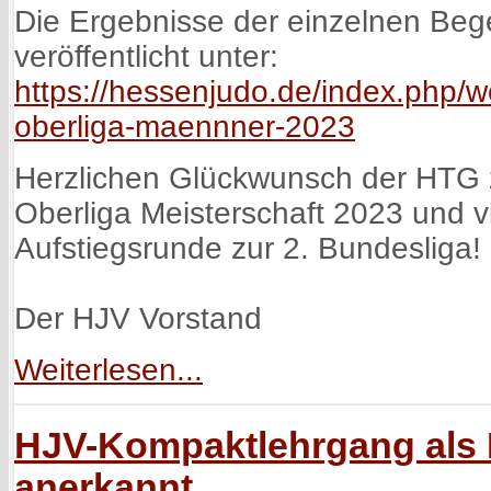
Die Ergebnisse der einzelnen Be
veröffentlicht unter:
https://hessenjudo.de/index.php/w
oberliga-maennner-2023
Herzlichen Glückwunsch der HTG
Oberliga Meisterschaft 2023 und vi
Aufstiegsrunde zur 2. Bundesliga!
Der HJV Vorstand
Weiterlesen...
HJV-Kompaktlehrgang als 
anerkannt