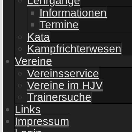
Lehrgänge
Informationen
Termine
Kata
Kampfrichterwesen
Vereine
Vereinsservice
Vereine im HJV
Trainersuche
Links
Impressum