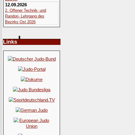
12.09.2026
2. Offener Technik- und
Randori- Lehrgang des
Bezirks Ost 2026
Links