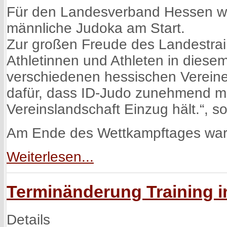
Für den Landesverband Hessen wa
männliche Judoka am Start.
Zur großen Freude des Landestra
Athletinnen und Athleten in diesem
verschiedenen hessischen Vereinen
dafür, dass ID-Judo zunehmend me
Vereinslandschaft Einzug hält.“,
Am Ende des Wettkampftages war
Weiterlesen...
Terminänderung Training im
Details