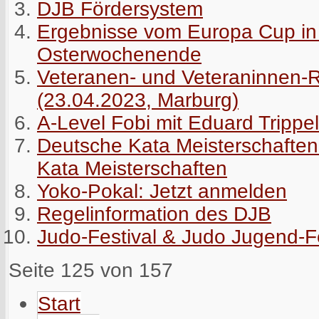
DJB Fördersystem
Ergebnisse vom Europa Cup in
Osterwochenende
Veteranen- und Veteraninnen-
(23.04.2023, Marburg)
A-Level Fobi mit Eduard Trippel
Deutsche Kata Meisterschaften
Kata Meisterschaften
Yoko-Pokal: Jetzt anmelden
Regelinformation des DJB
Judo-Festival & Judo Jugend-F
Seite 125 von 157
Start