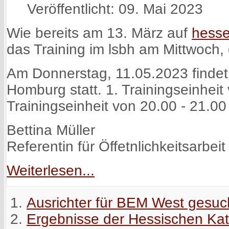
Veröffentlicht: 09. Mai 2023
Wie bereits am 13. März auf
hess
das Training im lsbh am Mittwoch,
Am Donnerstag, 11.05.2023 findet 
Homburg statt. 1. Trainingseinheit
Trainingseinheit von 20.00 - 21.00
Bettina Müller
Referentin für Öffetnlichkeitsarbeit
Weiterlesen...
Ausrichter für BEM West gesuc
Ergebnisse der Hessischen Kat