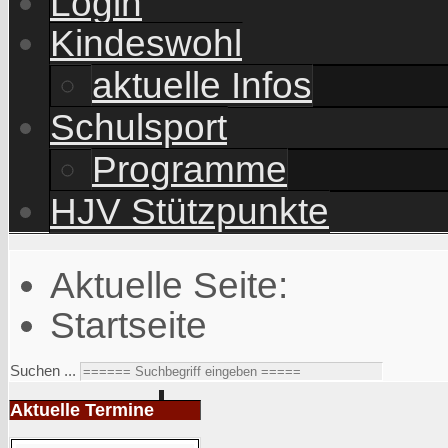
Login
Kindeswohl
aktuelle Infos
Schulsport
Programme
HJV Stützpunkte
Aktuelle Seite:
Startseite
Suchen ...
Aktuelle Termine