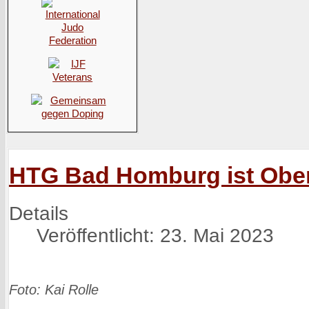
HTG Bad Homburg ist Oberl
Details
Veröffentlicht: 23. Mai 2023
Foto: Kai Rolle