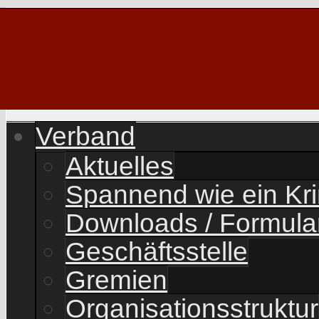
Verband
Aktuelles
Spannend wie ein Kr
Downloads / Formula
Geschäftsstelle
Gremien
Organisationsstruktur