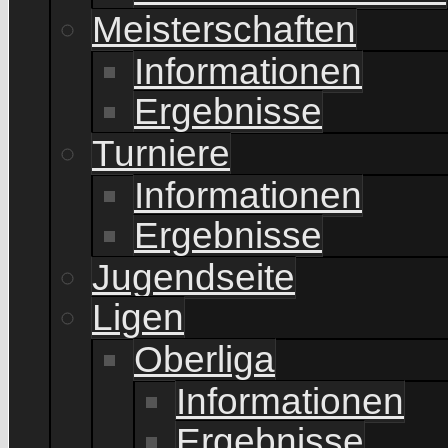
Meisterschaften
Informationen
Ergebnisse
Turniere
Informationen
Ergebnisse
Jugendseite
Ligen
Oberliga
Informationen
Ergebnisse