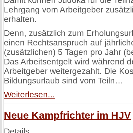
Lehrgang vom Arbeitgeber zusätzl
erhalten.
Denn, zusätzlich zum Erholungsur
einen Rechtsanspruch auf jährlich
(zusätzlichen) 5 Tagen pro Jahr (b
Das Arbeitsentgelt wird während d
Arbeitgeber weitergezahlt. Die Kos
Bildungsurlaub sind vom Teiln…
Weiterlesen...
Neue Kampfrichter im HJV
Details