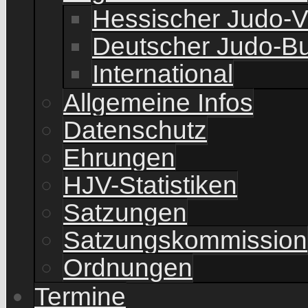
Hessischer Judo-
Deutscher Judo-B
International
Allgemeine Infos
Datenschutz
Ehrungen
HJV-Statistiken
Satzungen
Satzungskommission
Ordnungen
Termine