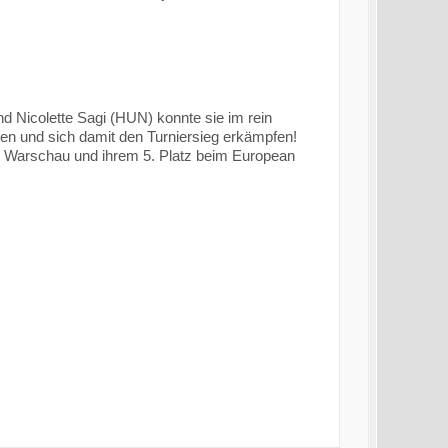
 Nicolette Sagi (HUN) konnte sie im rein
n und sich damit den Turniersieg erkämpfen!
in Warschau und ihrem 5. Platz beim European