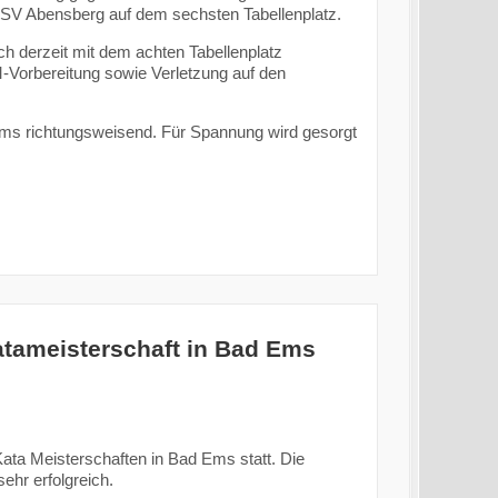
SV Abensberg auf dem sechsten Tabellenplatz.
h derzeit mit dem achten Tabellenplatz
-Vorbereitung sowie Verletzung auf den
eams richtungsweisend. Für Spannung wird gesorgt
atameisterschaft in Bad Ems
ta Meisterschaften in Bad Ems statt. Die
ehr erfolgreich.