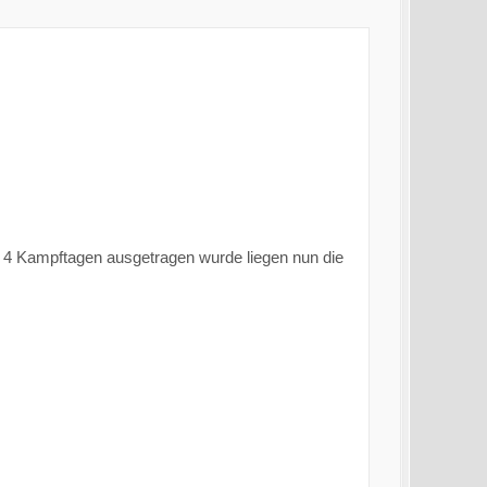
mt 4 Kampftagen ausgetragen wurde liegen nun die