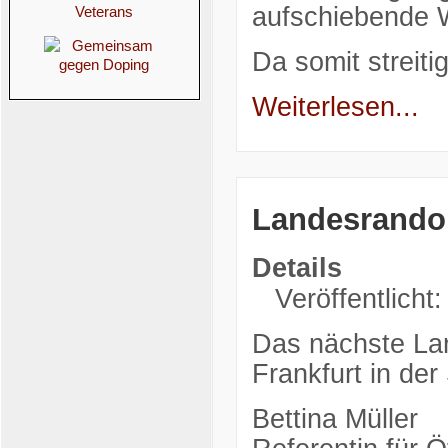
aufschiebende 
Da somit streit
Weiterlesen...
Landesrando
Details
Veröffentlicht
Das nächste Lan
Frankfurt in der
Bettina Müller