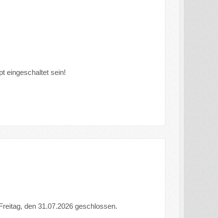
 eingeschaltet sein!
 Freitag, den 31.07.2026 geschlossen.