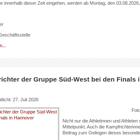
ie innerhalb dieser Zeit eingehen, werden ab Montag, den 03.08.2026,
er
 Geschäftsstelle
...
ichter der Gruppe Süd-West bei den Finals 
tlicht: 27. Juli 2026
Fot
Nicht nur die Athletinnen und Athleten
Mittelpunkt. Auch die Kampfrichterinn
Beitrag zum Gelingen dieses besonde