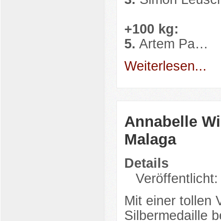
+100 kg:
5.
Artem Pa…
Weiterlesen...
Annabelle Wi
Malaga
Details
Veröffentlicht
Mit einer tollen
Silbermedaille 