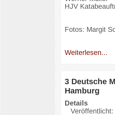
HJV Katabeauft
Fotos: Margit S
Weiterlesen...
3 Deutsche M
Hamburg
Details
Veröffentlicht