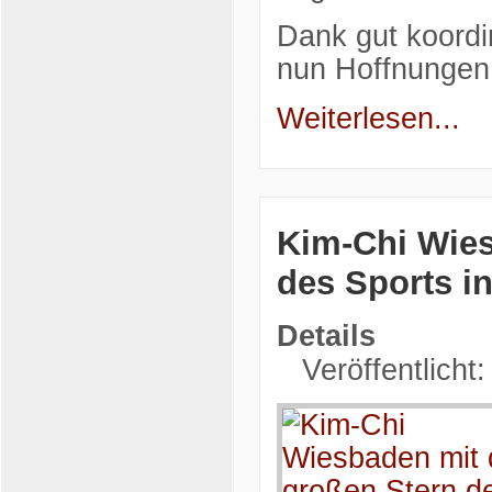
Dank gut koordi
nun Hoffnungen 
Weiterlesen...
Kim-Chi Wies
des Sports i
Details
Veröffentlich