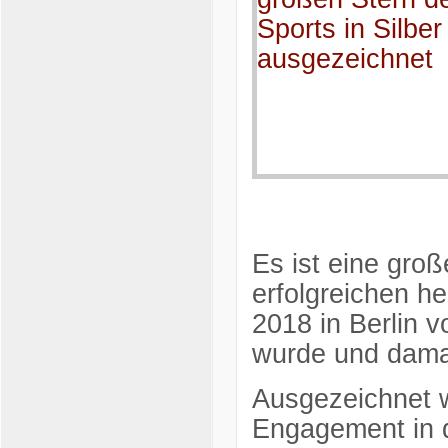
Es ist eine groß
erfolgreichen he
2018 in Berlin 
wurde und damal
Ausgezeichnet w
Engagement in d