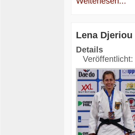
Weiterlesen...
Lena Djeriou
Details
Veröffentlicht