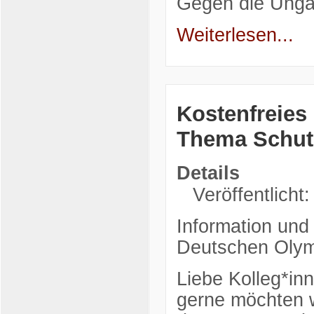
Gegen die Unga
Weiterlesen...
Kostenfreies
Thema Schut
Details
Veröffentlicht
Information und
Deutschen Olym
Liebe Kolleg*in
gerne möchten 