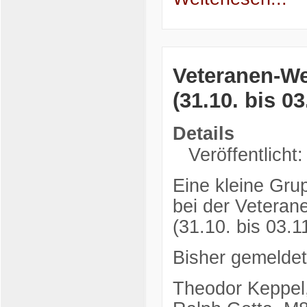
Veteranen-We
(31.10. bis 03
Details
Veröffentlicht
Eine kleine Gru
bei der Veteran
(31.10. bis 03.11
Bisher gemeldet
Theodor Keppel