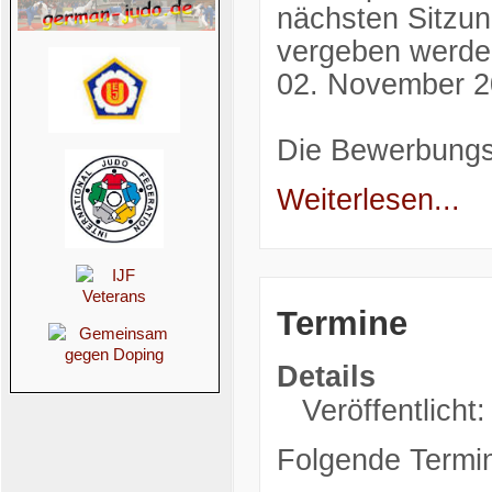
nächsten Sitzun
vergeben werde
02. November 
Die Bewerbungs
Weiterlesen...
Termine
Details
Veröffentlicht
Folgende Termin