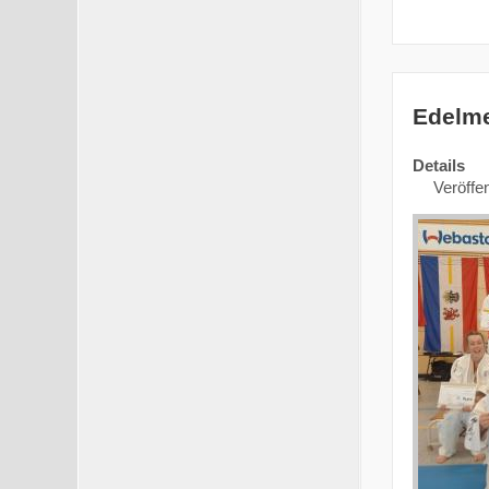
Edelme
Details
Veröffen