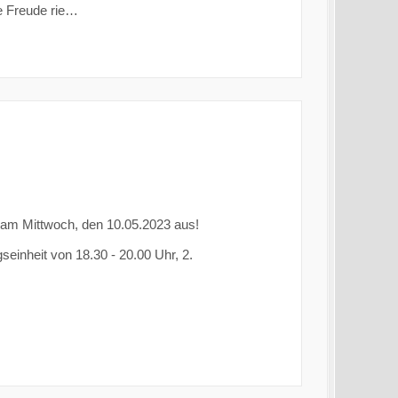
e Freude rie…
sbh am Mittwoch, den 10.05.2023 aus!
seinheit von 18.30 - 20.00 Uhr, 2.