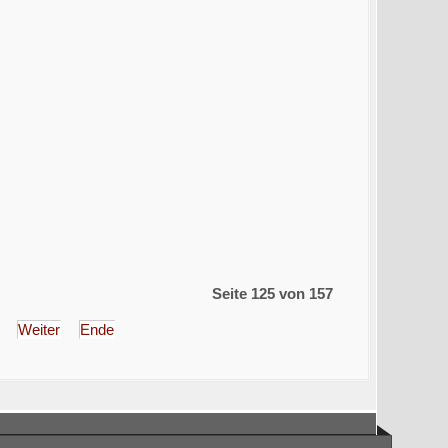
Seite 125 von 157
Weiter
Ende