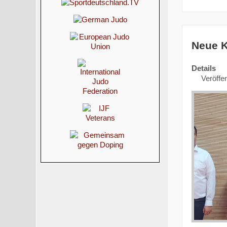
Neue K
Details
Veröffen