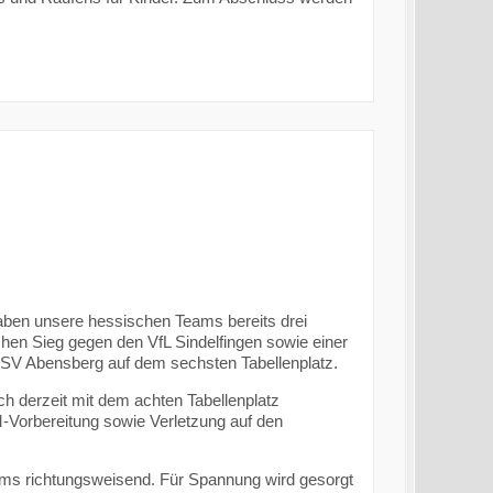
ben unsere hessischen Teams bereits drei
chen Sieg gegen den VfL Sindelfingen sowie einer
SV Abensberg auf dem sechsten Tabellenplatz.
h derzeit mit dem achten Tabellenplatz
-Vorbereitung sowie Verletzung auf den
eams richtungsweisend. Für Spannung wird gesorgt