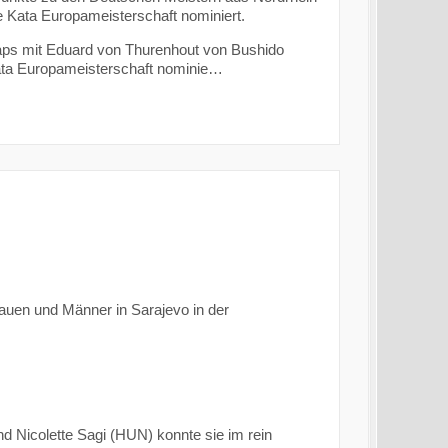
e Kata Europameisterschaft nominiert.
ps mit Eduard von Thurenhout von Bushido
 Kata Europameisterschaft nominie…
auen und Männer in Sarajevo in der
 Nicolette Sagi (HUN) konnte sie im rein