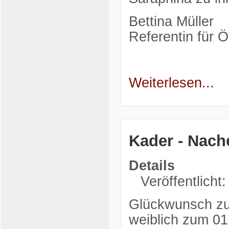
Bettina Müller
Referentin für Öf
Weiterlesen...
Kader - Nac
Details
Veröffentlicht:
Glückwunsch zu
weiblich zum 01