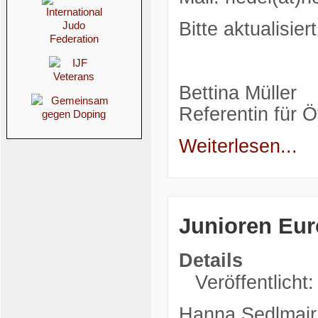
Bitte aktualisie
Bettina Müller
Referentin für Ö
Weiterlesen...
Junioren Eur
Details
Veröffentlicht:
Hanna Sedlmair