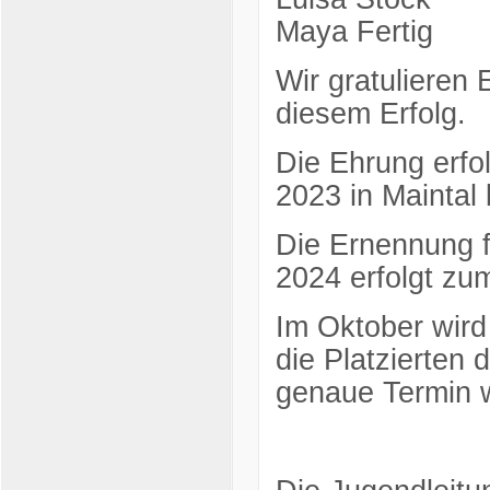
Maya Fertig
Wir gratulieren 
diesem Erfolg.
Die Ehrung erfo
2023 in Maintal
Die Ernennung f
2024 erfolgt zu
Im Oktober wird
die Platzierten
genaue Termin w