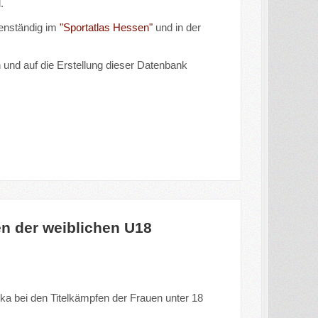
d.
igenständig im
"Sportatlas Hessen"
und in der
und auf die Erstellung dieser Datenbank
n der weiblichen U18
ka bei den Titelkämpfen der Frauen unter 18