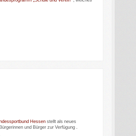
ndessportbund Hessen
stellt als neues
Bürgerinnen und Bürger zur Verfügung .