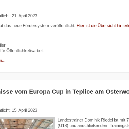
tlicht: 21. April 2023
at das neue Fördersystem veröffentlicht.
Hier ist die Übersicht hinterl
ler
für Öffentlichketisarbeit
...
isse vom Europa Cup in Teplice am Oster
tlicht: 15. April 2023
Landestrainer Dominik Riedel ist mit
(U18) und anschließendem Trainingslag