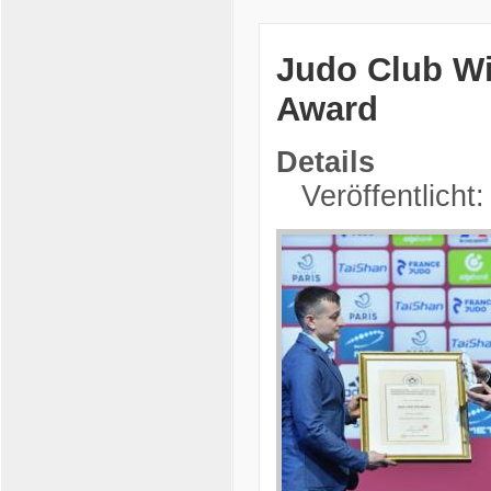
Judo Club Wi
Award
Details
Veröffentlicht