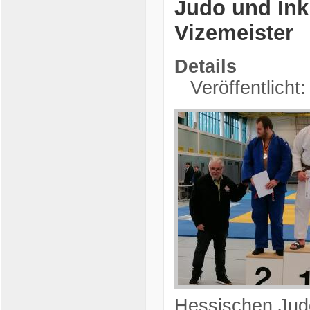
Judo und Inkl
Vizemeister
Details
Veröffentlicht
Hessischen Jud