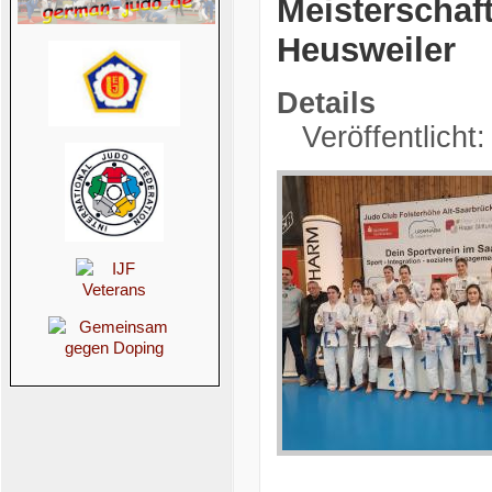
Meisterschaf
Heusweiler
Details
Veröffentlicht