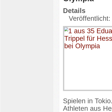
Details
Veröffentlicht:
Spielen in Tokio
Athleten aus He