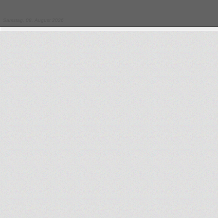
Samstag, 08. August 2026