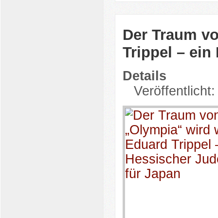
Der Traum vo
Trippel – ei
Details
Veröffentlicht: