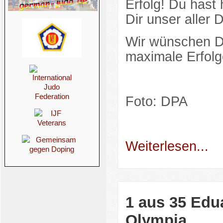
Erfolg! Du hast
Dir unser aller
Wir wünschen Dir
maximale Erfolg
Foto: DPA
Weiterlesen...
1 aus 35 Edua
Olympia