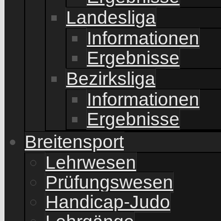
Landesliga
Informationen
Ergebnisse
Bezirksliga
Informationen
Ergebnisse
Breitensport
Lehrwesen
Prüfungswesen
Handicap-Judo