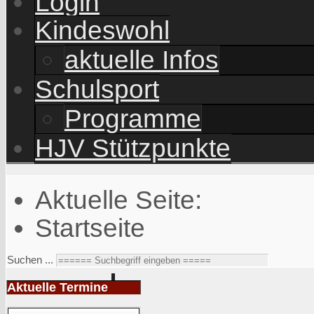
Login
Kindeswohl
aktuelle Infos
Schulsport
Programme
HJV Stützpunkte
Aktuelle Seite:
Startseite
Suchen ...
Aktuelle Termine