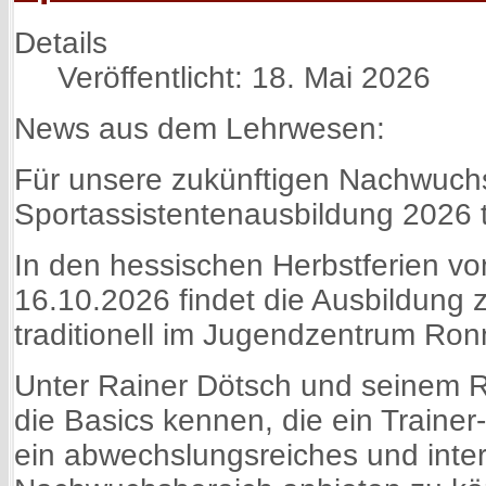
Details
Veröffentlicht: 18. Mai 2026
News aus dem Lehrwesen:
Für unsere zukünftigen Nachwuchst
Sportassistentenausbildung 2026 t
In den hessischen Herbstferien vo
16.10.2026 findet die Ausbildung 
traditionell im Jugendzentrum Ron
Unter Rainer Dötsch und seinem Re
die Basics kennen, die ein Trainer
ein abwechslungsreiches und inter