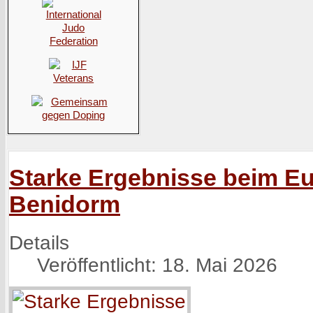
Starke Ergebnisse beim E
Benidorm
Details
Veröffentlicht: 18. Mai 2026