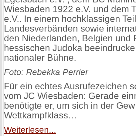
Wiesbaden 1922 e.V. und dem 
e.V.. In einem hochklassigen Te
Landesverbänden sowie internat
den Niederlanden, Belgien und F
hessischen Judoka beeindrucke
nationaler Bühne.
Foto: Rebekka Perrier
Für ein echtes Ausrufezeichen 
vom JC Wiesbaden: Gerade ein
benötigte er, um sich in der Gew
Wettkampfklass…
Weiterlesen...