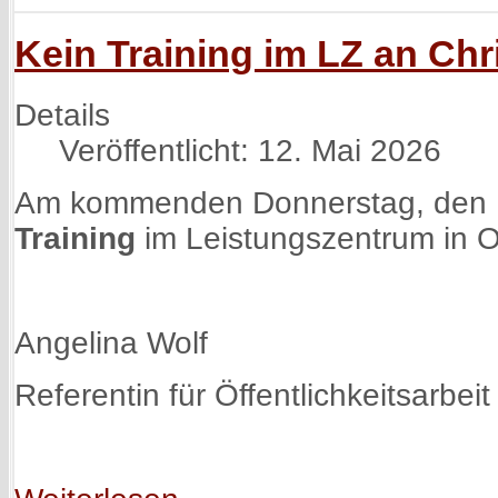
Kein Training im LZ an Chr
Details
Veröffentlicht: 12. Mai 2026
Am kommenden Donnerstag, den 1
Training
im Leistungszentrum in Of
Angelina Wolf
Referentin für Öffentlichkeitsarbeit