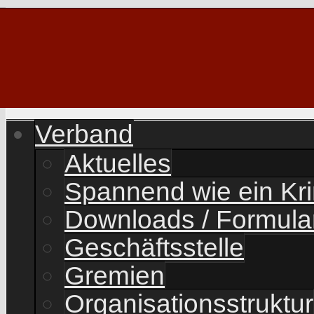
Verband
Aktuelles
Spannend wie ein Kr
Downloads / Formula
Geschäftsstelle
Gremien
Organisationsstruktur