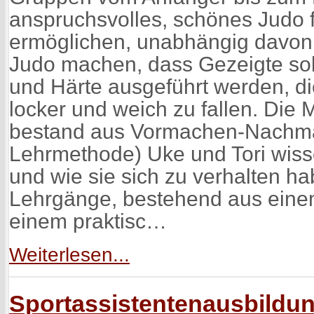
anspruchsvolles, schönes Judo f
ermöglichen, unabhängig davon 
Judo machen, dass Gezeigte soll
und Härte ausgeführt werden, di
locker und weich zu fallen. Die 
bestand aus Vormachen-Nachma
Lehrmethode) Uke und Tori wiss
und wie sie sich zu verhalten ha
Lehrgänge, bestehend aus eine
einem praktisc…
Weiterlesen...
Sportassistentenausbildu