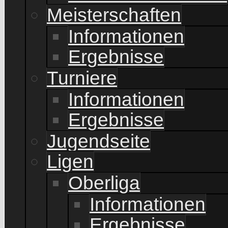
Meisterschaften
Informationen
Ergebnisse
Turniere
Informationen
Ergebnisse
Jugendseite
Ligen
Oberliga
Informationen
Ergebnisse