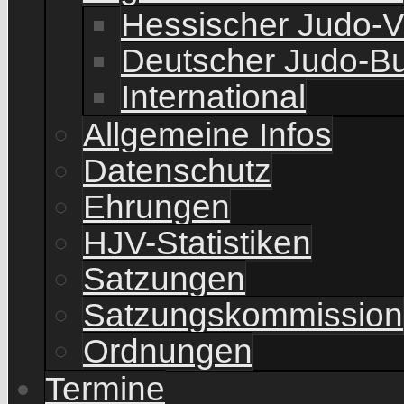
Hessischer Judo-
Deutscher Judo-B
International
Allgemeine Infos
Datenschutz
Ehrungen
HJV-Statistiken
Satzungen
Satzungskommission
Ordnungen
Termine