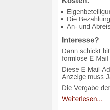
Kosten:
Eigenbeteilig
Die Bezahlung
An- und Abreis
Interesse?
Dann schickt bit
formlose E-Mail
Diese E-Mail-Ad
Anzeige muss Ja
Die Vergabe de
Weiterlesen...