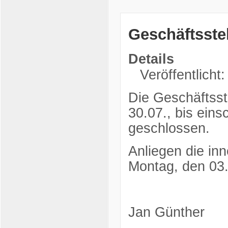
Geschäftsste
Details
Veröffentlicht:
Die Geschäftsst
30.07., bis eins
geschlossen.
Anliegen die in
Montag, den 03.
Jan Günther