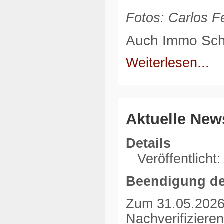
Fotos: Carlos Fe
Auch
Immo Sch
Weiterlesen...
Aktuelle New
Details
Veröffentlicht
Beendigung de
Zum 31.05.2026 
Nachverifiziere