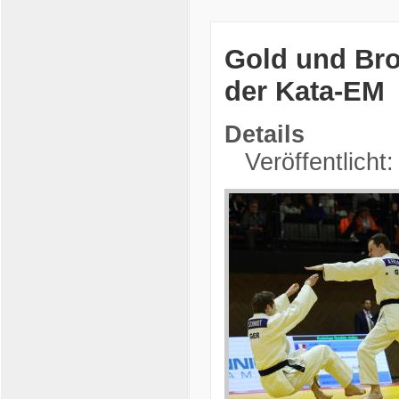
Gold und Bro
der Kata-EM
Details
Veröffentlicht