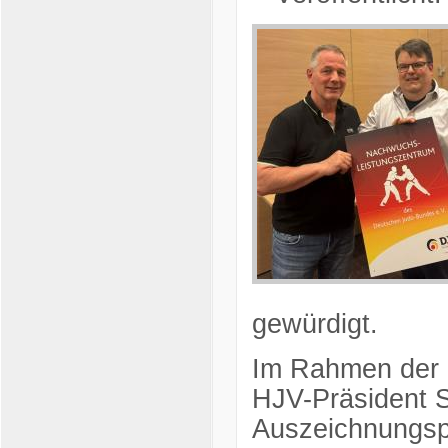
gewürdigt.
Im Rahmen der o
HJV-Präsident S
Auszeichnungsp