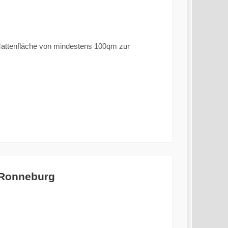
attenfläche von mindestens 100qm zur
 Ronneburg