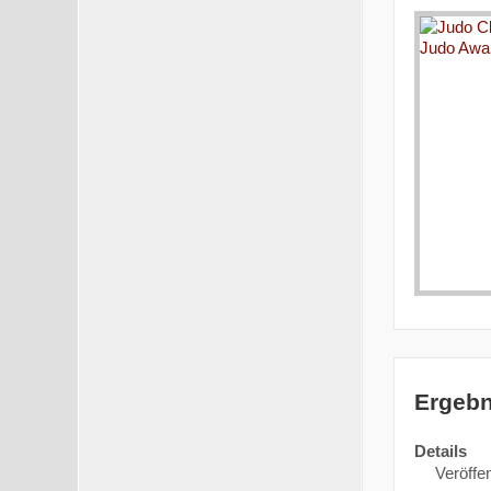
Ergebn
Details
Veröffen