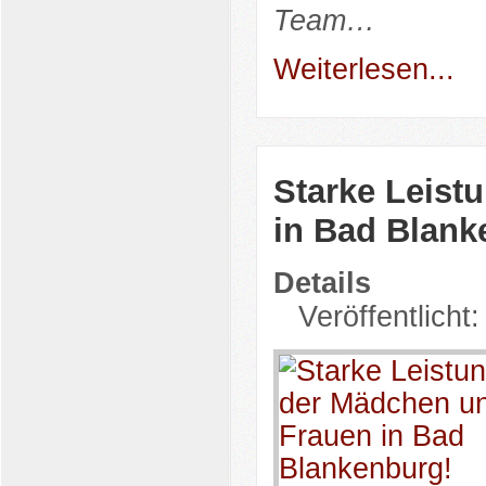
Team…
Weiterlesen...
Starke Leist
in Bad Blank
Details
Veröffentlicht