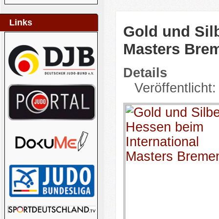
Links
Gold und Silb
Masters Bre
Details
Veröffentlicht