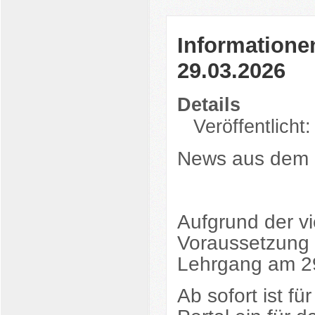
Informatione
29.03.2026
Details
Veröffentlicht
News aus dem 
Aufgrund der v
Voraussetzung 
Lehrgang am 2
Ab sofort ist 