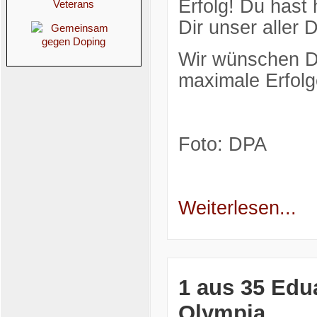
Erfolg! Du hast
Dir unser aller
Wir wünschen Dir
maximale Erfolg
Foto: DPA
Weiterlesen...
1 aus 35 Edua
Olympia