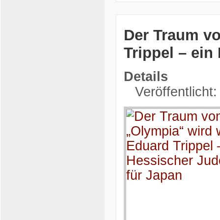
Der Traum vo
Trippel – ei
Details
Veröffentlicht: