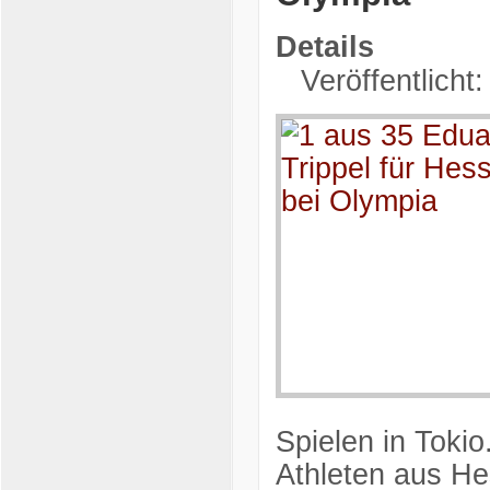
Details
Veröffentlicht:
Spielen in Tokio
Athleten aus He