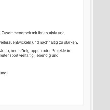
e Zusammenarbeit mit Ihnen aktiv und
eiterzuentwickeln und nachhaltig zu stärken.
 Judo, neue Zielgruppen oder Projekte im
itensport vielfältig, lebendig und
ung.