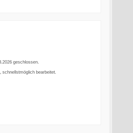
.03.2026 geschlossen.
 schnellstmöglich bearbeitet.