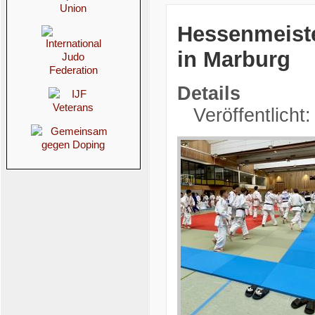
Hessenmeiste
in Marburg
Details
Veröffentlicht