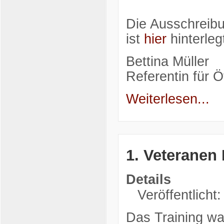
Die Ausschreibu
ist
hier
hinterleg
Bettina Müller
Referentin für Öf
Weiterlesen...
1. Veteranen
Details
Veröffentlicht
Das Training wa