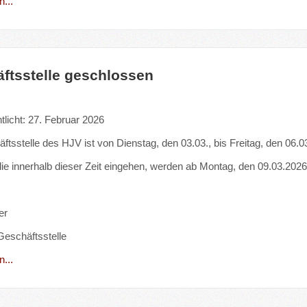
...
ftsstelle geschlossen
tlicht: 27. Februar 2026
ftsstelle des HJV ist von Dienstag, den 03.03., bis Freitag, den 06
die innerhalb dieser Zeit eingehen, werden ab Montag, den 09.03.2026,
er
 Geschäftsstelle
...