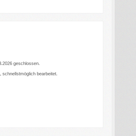
.03.2026 geschlossen.
 schnellstmöglich bearbeitet.