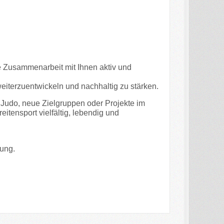
e Zusammenarbeit mit Ihnen aktiv und
eiterzuentwickeln und nachhaltig zu stärken.
 Judo, neue Zielgruppen oder Projekte im
itensport vielfältig, lebendig und
ung.