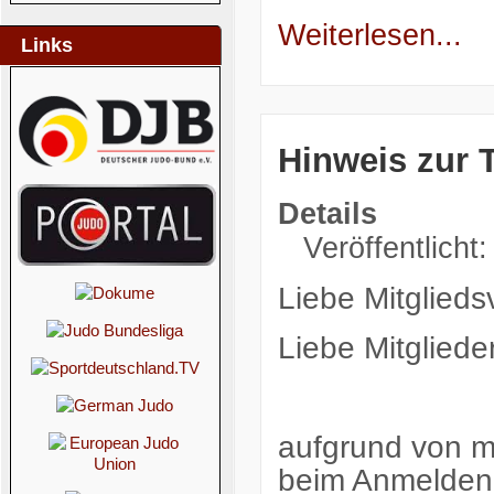
Weiterlesen...
Links
Hinweis zur
Details
Veröffentlicht
Liebe Mitglieds
Liebe Mitglieder
aufgrund von 
beim Anmelden 