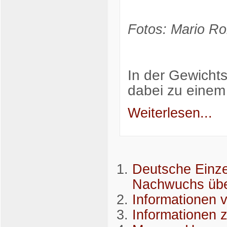
Fotos: Mario Ro
In der Gewicht
dabei zu einem
Weiterlesen...
Deutsche Einze
Nachwuchs übe
Informationen v
Informationen z