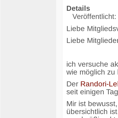
Details
Veröffentlicht
Liebe Mitglieds
Liebe Mitglieder
ich versuche akt
wie möglich zu 
Der
Randori-Le
seit einigen Ta
Mir ist bewusst
übersichtlich i