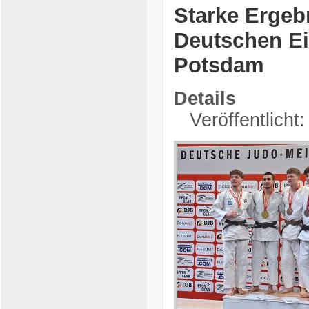
Starke Ergeb
Deutschen Ei
Potsdam
Details
Veröffentlicht