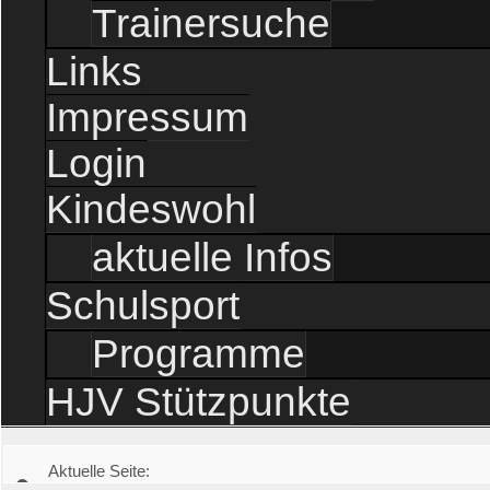
Trainersuche
Links
Impressum
Login
Kindeswohl
aktuelle Infos
Schulsport
Programme
HJV Stützpunkte
Aktuelle Seite: