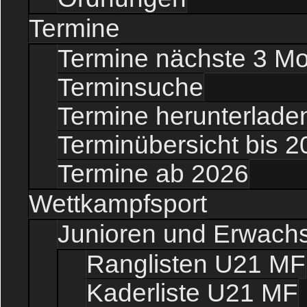
Termine
Termine nächste 3 M
Terminsuche
Termine herunterladen
Terminübersicht bis 2
Termine ab 2026
Wettkampfsport
Junioren und Erwach
Ranglisten U21 MF
Kaderliste U21 MF