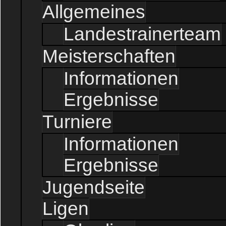
Allgemeines
Landestrainerteam
Meisterschaften
Informationen
Ergebnisse
Turniere
Informationen
Ergebnisse
Jugendseite
Ligen