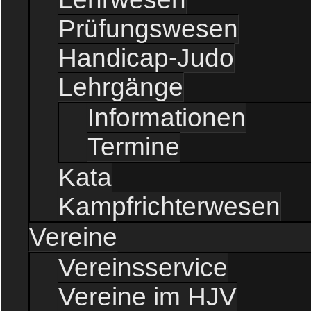
Prüfungswesen
Handicap-Judo
Lehrgänge
Informationen
Termine
Kata
Kampfrichterwesen
Vereine
Vereinsservice
Vereine im HJV