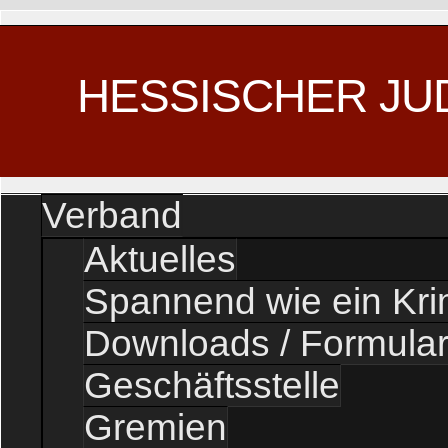
HESSISCHER JU
Verband
Aktuelles
Spannend wie ein Kr
Downloads / Formula
Geschäftsstelle
Gremien