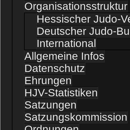
Organisationsstruktur
Hessischer Judo-V
Deutscher Judo-B
International
Allgemeine Infos
Datenschutz
Ehrungen
HJV-Statistiken
Satzungen
Satzungskommission
Ordnungen