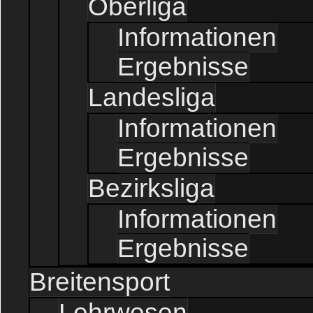
Oberliga
Informationen
Ergebnisse
Landesliga
Informationen
Ergebnisse
Bezirksliga
Informationen
Ergebnisse
Breitensport
Lehrwesen