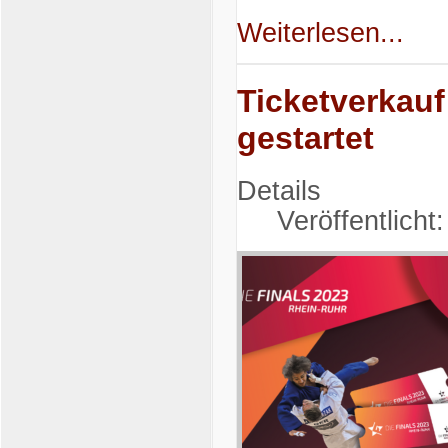
Weiterlesen...
Ticketverkauf
gestartet
Details
Veröffentlicht