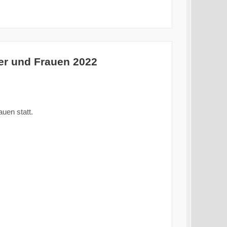
er und Frauen 2022
uen statt.