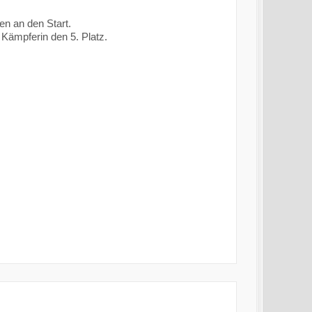
n an den Start.
 Kämpferin den 5. Platz.