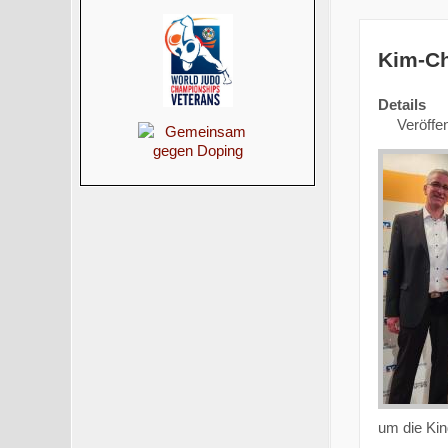
Kim-Ch
Details
Veröffe
um die Kin