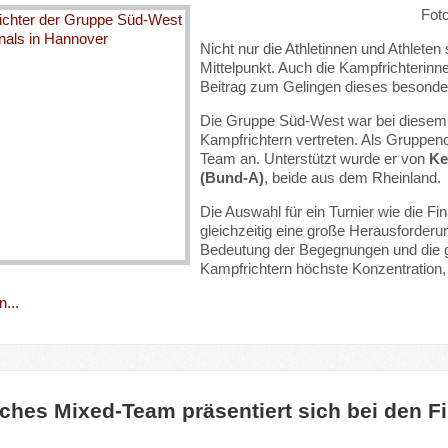
Fot
Nicht nur die Athletinnen und Athleten
Mittelpunkt. Auch die Kampfrichterinn
Beitrag zum Gelingen dieses besonde
Die Gruppe Süd-West war bei diesem h
Kampfrichtern vertreten. Als Gruppen
Team an. Unterstützt wurde er von
Ke
(Bund-A)
, beide aus dem Rheinland.
Die Auswahl für ein Turnier wie die Fi
gleichzeitig eine große Herausforderu
Bedeutung der Begegnungen und die 
Kampfrichtern höchste Konzentration
...
ches Mixed-Team präsentiert sich bei den F