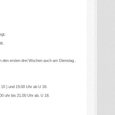
egt.
tt.
 in den ersten drei Wochen auch am Dienstag .
 15 ) und 19.00 Uhr ab U 18.
0 uhr bis 21.00 Uhr ab. U 18.