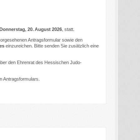
Donnerstag, 20. August 2026
, statt.
vorgesehenen Antragsformular sowie den
es
einzureichen. Bitte senden Sie zusätzlich eine
über den Ehrenrat des Hessischen Judo-
n Antragsformulars.