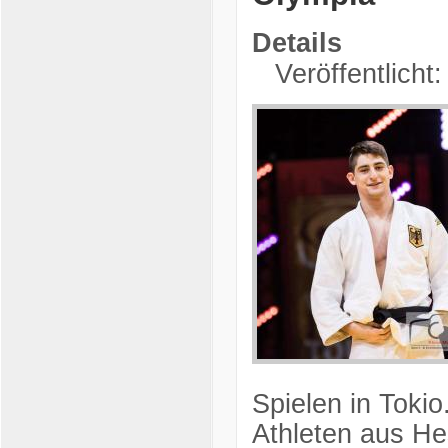
Details
Veröffentlicht:
Spielen in Tokio
Athleten aus He