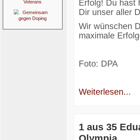
Erfolg! Du hast
Dir unser aller
Wir wünschen Dir
maximale Erfolg
Foto: DPA
Weiterlesen...
1 aus 35 Edua
Olympia