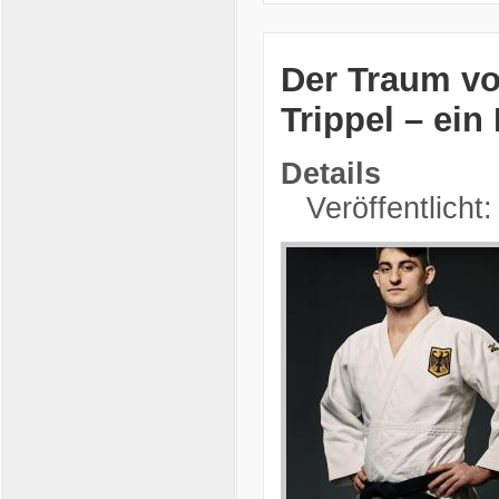
Der Traum vo
Trippel – ei
Details
Veröffentlicht: