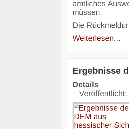
amtliches Ausw
müssen.
Die Rückmeldung
Weiterlesen...
Ergebnisse d
Details
Veröffentlicht