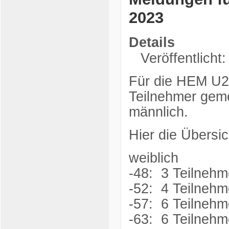
2023
Details
Veröffentlicht
Für die HEM U2
Teilnehmer geme
männlich.
Hier die Übersi
weiblich
-48: 3 Teilnehm
-52: 4 Teilnehm
-57: 6 Teilnehm
-63: 6 Teilnehm