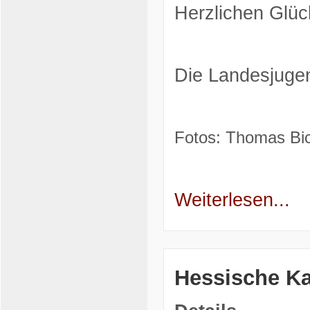
Herzlichen Glüc
Die Landesjugen
Fotos: Thomas Bic
Weiterlesen...
Hessische Ka