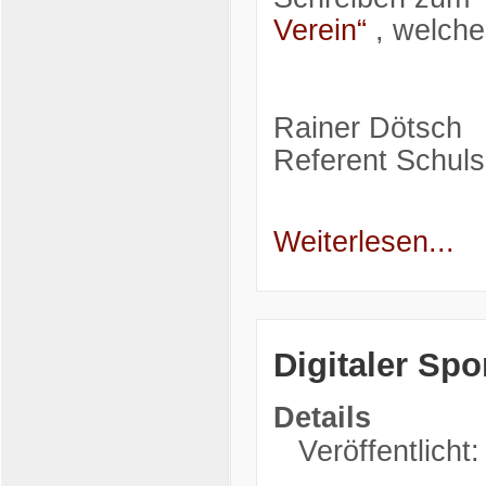
Verein“
, welches
Rainer Dötsch
Referent Schuls
Weiterlesen...
Digitaler Spo
Details
Veröffentlicht