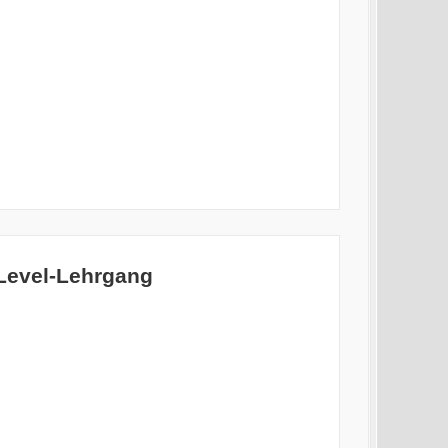
-Level-Lehrgang