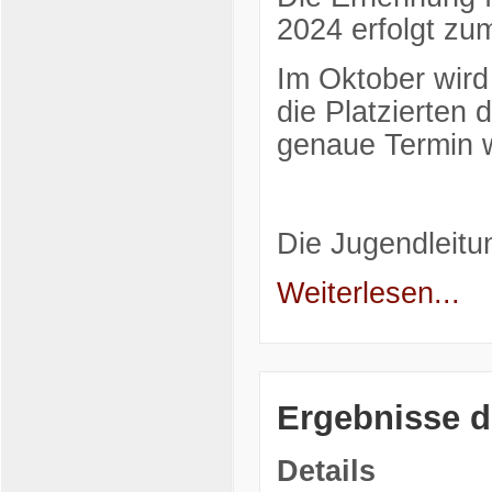
2024 erfolgt zu
Im Oktober wird
die Platzierten
genaue Termin w
Die Jugendleitu
Weiterlesen...
Ergebnisse 
Details