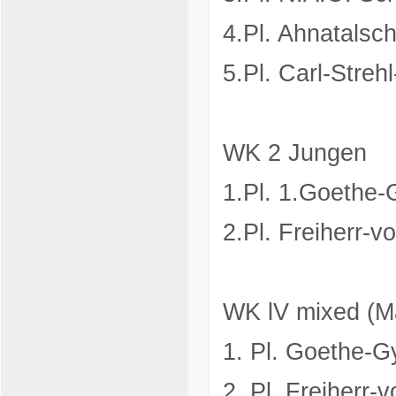
4.Pl. Ahnatalsch
5.Pl. Carl-Stre
WK 2 Jungen
1.Pl. 1.Goethe
2.Pl. Freiherr-
WK lV mixed (M
1. Pl. Goethe-
2. Pl. Freiherr-