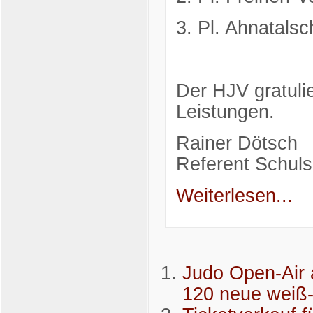
3. Pl. Ahnatalsc
Der HJV gratulie
Leistungen.
Rainer Dötsch
Referent Schuls
Weiterlesen...
Judo Open-Air 
120 neue weiß-