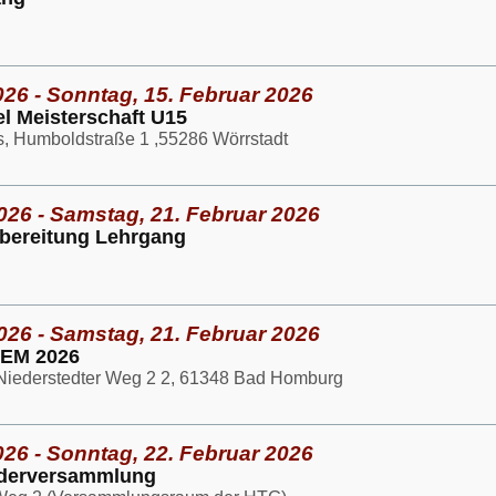
026 - Sonntag, 15. Februar 2026
l Meisterschaft U15
s, Humboldstraße 1 ,55286 Wörrstadt
026 - Samstag, 21. Februar 2026
bereitung Lehrgang
026 - Samstag, 21. Februar 2026
DEM 2026
iederstedter Weg 2 2, 61348 Bad Homburg
026 - Sonntag, 22. Februar 2026
iederversammlung