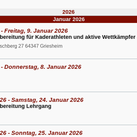
2026
Januar 2026
- Freitag, 9. Januar 2026
reitung für Kaderathleten und aktive Wettkämpfer 
rschberg 27 64347 Griesheim
 - Donnerstag, 8. Januar 2026
26 - Samstag, 24. Januar 2026
bereitung Lehrgang
26 - Sonntag, 25. Januar 2026