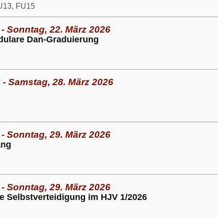
U13, FU15
 - Sonntag, 22. März 2026
ulare Dan-Graduierung
 - Samstag, 28. März 2026
 - Sonntag, 29. März 2026
ang
 - Sonntag, 29. März 2026
 Selbstverteidigung im HJV 1/2026