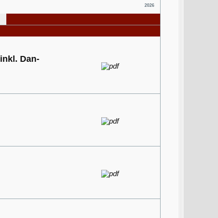
2026
inkl. Dan-