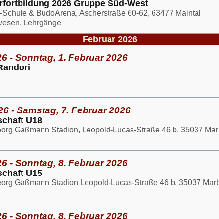
erfortbildung 2026 Gruppe Süd-West
-Schule & BudoArena, Ascherstraße 60-62, 63477 Maintal
rwesen, Lehrgänge
Februar 2026
6 - Sonntag, 1. Februar 2026
Randori
26 - Samstag, 7. Februar 2026
schaft U18
eorg Gaßmann Stadion, Leopold-Lucas-Straße 46 b, 35037 Mar
6 - Sonntag, 8. Februar 2026
schaft U15
eorg Gaßmann Stadion Leopold-Lucas-Straße 46 b, 35037 Mar
6 - Sonntag, 8. Februar 2026