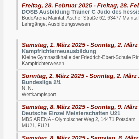
Freitag, 28. Februar 2025 - Freitag, 28. F
DOSB Ausbildung Trainer C Judo des hessi
BudoArena Maintal, Ascher Straße 62, 63477 Maintal
Lehrgänge, Ausbildungswesen
Samstag, 1. März 2025 - Sonntag, 2. März
Kampfrichterneuausbildung
Kleine Gymnastikhalle der Friedrich-Ebert-Schule Ri
Kampfrichterwesen
Sonntag, 2. März 2025 - Sonntag, 2. März
Bundesliga 2/1
N. N.
Wettkampfsport
Samstag, 8. März 2025 - Sonntag, 9. März
Deutsche Einzel Meisterschaften U21
MBS ARENA - Olympischer Weg 2, 14471 Potsdam
MU21, FU21
Samstag, 8. März 2025 - Samstag, 8. Mär