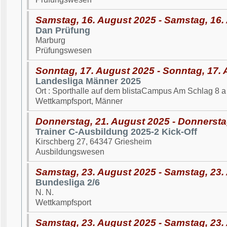
Samstag, 16. August 2025 - Samstag, 16.
Dan Prüfung
Marburg
Prüfungswesen
Sonntag, 17. August 2025 - Sonntag, 17.
Landesliga Männer 2025
Ort : Sporthalle auf dem blistaCampus Am Schlag 8 
Wettkampfsport, Männer
Donnerstag, 21. August 2025 - Donnersta
Trainer C-Ausbildung 2025-2 Kick-Off
Kirschberg 27, 64347 Griesheim
Ausbildungswesen
Samstag, 23. August 2025 - Samstag, 23.
Bundesliga 2/6
N. N.
Wettkampfsport
Samstag, 23. August 2025 - Samstag, 23.