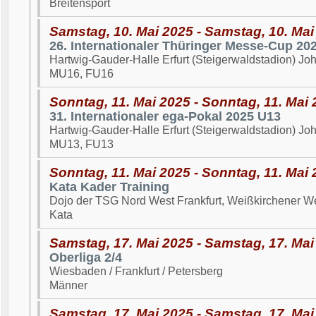
Breitensport
Samstag, 10. Mai 2025 - Samstag, 10. Mai
26. Internationaler Thüringer Messe-Cup 20
Hartwig-Gauder-Halle Erfurt (Steigerwaldstadion) Joh
MU16, FU16
Sonntag, 11. Mai 2025 - Sonntag, 11. Mai
31. Internationaler ega-Pokal 2025 U13
Hartwig-Gauder-Halle Erfurt (Steigerwaldstadion) Joh
MU13, FU13
Sonntag, 11. Mai 2025 - Sonntag, 11. Mai
Kata Kader Training
Dojo der TSG Nord West Frankfurt, Weißkirchener W
Kata
Samstag, 17. Mai 2025 - Samstag, 17. Mai
Oberliga 2/4
Wiesbaden / Frankfurt / Petersberg
Männer
Samstag, 17. Mai 2025 - Samstag, 17. Mai