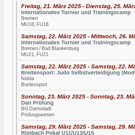
Freitag, 21. März 2025 - Dienstag, 25. Mär
Internationales Turnier und Trainingscamp
Bremen
MU18, FU18
Samstag, 22. März 2025 - Mittwoch, 26. M
Internationales Turnier und Trainingscamp
Bremen / Bad Blankenburg
MU21, FU21
Samstag, 22. März 2025 - Samstag, 22. M
Breitensport: Judo Selbstverteidigung (Modu
Nidda
Breitensport
Sonntag, 23. März 2025 - Sonntag, 23. Mä
Dan Prüfung
BG Darmstadt
Prüfungswesen
Samstag, 29. März 2025 - Samstag, 29. M
Rimbach Pokal U11/U13/U15