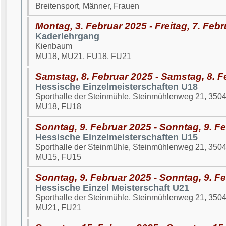
Breitensport, Männer, Frauen
Montag, 3. Februar 2025 - Freitag, 7. Feb
Kaderlehrgang
Kienbaum
MU18, MU21, FU18, FU21
Samstag, 8. Februar 2025 - Samstag, 8. F
Hessische Einzelmeisterschaften U18
Sporthalle der Steinmühle, Steinmühlenweg 21, 350
MU18, FU18
Sonntag, 9. Februar 2025 - Sonntag, 9. F
Hessische Einzelmeisterschaften U15
Sporthalle der Steinmühle, Steinmühlenweg 21, 350
MU15, FU15
Sonntag, 9. Februar 2025 - Sonntag, 9. F
Hessische Einzel Meisterschaft U21
Sporthalle der Steinmühle, Steinmühlenweg 21, 350
MU21, FU21