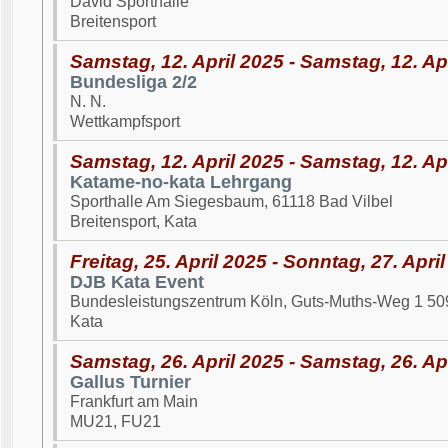
David Sporthalle
Breitensport
Samstag, 12. April 2025 - Samstag, 12. Ap
Bundesliga 2/2
N. N.
Wettkampfsport
Samstag, 12. April 2025 - Samstag, 12. Ap
Katame-no-kata Lehrgang
Sporthalle Am Siegesbaum, 61118 Bad Vilbel
Breitensport, Kata
Freitag, 25. April 2025 - Sonntag, 27. Apri
DJB Kata Event
Bundesleistungszentrum Köln, Guts-Muths-Weg 1 50
Kata
Samstag, 26. April 2025 - Samstag, 26. Ap
Gallus Turnier
Frankfurt am Main
MU21, FU21