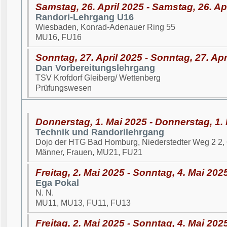
Samstag, 26. April 2025 - Samstag, 26. Ap
Randori-Lehrgang U16
Wiesbaden, Konrad-Adenauer Ring 55
MU16, FU16
Sonntag, 27. April 2025 - Sonntag, 27. Apr
Dan Vorbereitungslehrgang
TSV Krofdorf Gleiberg/ Wettenberg
Prüfungswesen
Donnerstag, 1. Mai 2025 - Donnerstag, 1.
Technik und Randorilehrgang
Dojo der HTG Bad Homburg, Niederstedter Weg 2 2
Männer, Frauen, MU21, FU21
Freitag, 2. Mai 2025 - Sonntag, 4. Mai 202
Ega Pokal
N. N.
MU11, MU13, FU11, FU13
Freitag, 2. Mai 2025 - Sonntag, 4. Mai 202