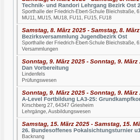
Technik- und Randori Lehrgang Bezirk Ost 
Sporthalle der Friedrich-Ebert-Schule Bleichstraße,
MU11, MU15, MU18, FU11, FU15, FU18
Samstag, 8. März 2025 - Samstag, 8. Mär
Bezirksversammlung Jugendbezirk Ost
Sporthalle der Friedrich-Ebert-Schule Bleichstraße,
Versammlungen
Sonntag, 9. März 2025 - Sonntag, 9. März
Dan Vorbereitung
Lindenfels
Prüfungswesen
Sonntag, 9. März 2025 - Sonntag, 9. März
A-Level Fortbildung LA3-25: Grundkampfko
Kirschberg 27, 64347 Griesheim
Lehrgänge, Ausbildungswesen
Samstag, 15. März 2025 - Samstag, 15. M
26. Bundesoffenes Pokalsichtungsturnier 
Backnang