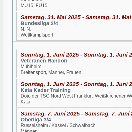
MU15, FU15
Samstag, 31. Mai 2025 - Samstag, 31. Mai
Bundesliga 2/4
N. N.
Wettkampfsport
Sonntag, 1. Juni 2025 - Sonntag, 1. Juni 
Veteranen Randori
Mühlheim
Breitensport, Männer, Frauen
Sonntag, 1. Juni 2025 - Sonntag, 1. Juni 
Kata Kader Training
Dojo der TSG Nord West Frankfurt, Weißkirchener W
Kata
Samstag, 7. Juni 2025 - Samstag, 7. Juni
Oberliga 3/4
Rüsselsheim / Kassel / Schwalbach
Männer