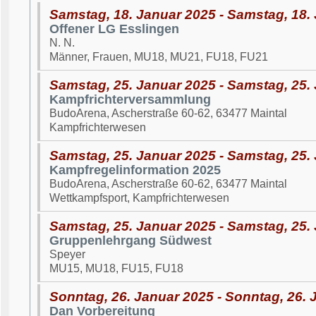
Samstag, 18. Januar 2025 - Samstag, 18.
Offener LG Esslingen
N. N.
Männer, Frauen, MU18, MU21, FU18, FU21
Samstag, 25. Januar 2025 - Samstag, 25.
Kampfrichterversammlung
BudoArena, Ascherstraße 60-62, 63477 Maintal
Kampfrichterwesen
Samstag, 25. Januar 2025 - Samstag, 25.
Kampfregelinformation 2025
BudoArena, Ascherstraße 60-62, 63477 Maintal
Wettkampfsport, Kampfrichterwesen
Samstag, 25. Januar 2025 - Samstag, 25.
Gruppenlehrgang Südwest
Speyer
MU15, MU18, FU15, FU18
Sonntag, 26. Januar 2025 - Sonntag, 26. 
Dan Vorbereitung