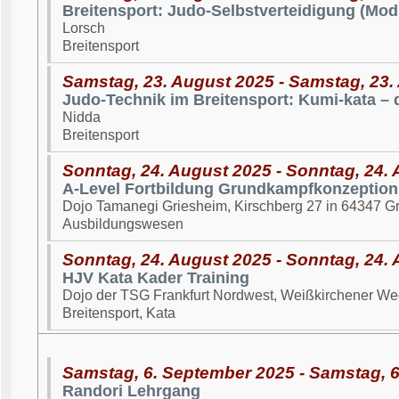
Breitensport: Judo-Selbstverteidigung (Mod
Lorsch
Breitensport
Samstag, 23. August 2025 - Samstag, 23.
Judo-Technik im Breitensport: Kumi-kata –
Nidda
Breitensport
Sonntag, 24. August 2025 - Sonntag, 24.
A-Level Fortbildung Grundkampfkonzeption
Dojo Tamanegi Griesheim, Kirschberg 27 in 64347 G
Ausbildungswesen
Sonntag, 24. August 2025 - Sonntag, 24.
HJV Kata Kader Training
Dojo der TSG Frankfurt Nordwest, Weißkirchener We
Breitensport, Kata
Samstag, 6. September 2025 - Samstag, 
Randori Lehrgang