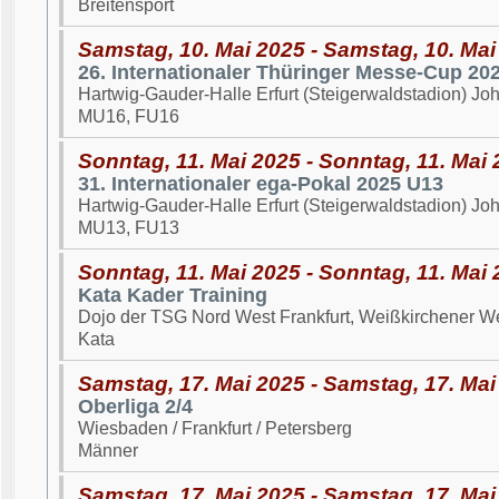
Breitensport
Samstag, 10. Mai 2025 - Samstag, 10. Mai
26. Internationaler Thüringer Messe-Cup 20
Hartwig-Gauder-Halle Erfurt (Steigerwaldstadion) Joh
MU16, FU16
Sonntag, 11. Mai 2025 - Sonntag, 11. Mai
31. Internationaler ega-Pokal 2025 U13
Hartwig-Gauder-Halle Erfurt (Steigerwaldstadion) Joh
MU13, FU13
Sonntag, 11. Mai 2025 - Sonntag, 11. Mai
Kata Kader Training
Dojo der TSG Nord West Frankfurt, Weißkirchener W
Kata
Samstag, 17. Mai 2025 - Samstag, 17. Mai
Oberliga 2/4
Wiesbaden / Frankfurt / Petersberg
Männer
Samstag, 17. Mai 2025 - Samstag, 17. Mai