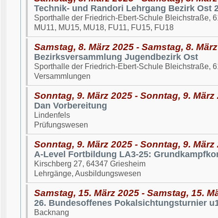
Technik- und Randori Lehrgang Bezirk Ost 
Sporthalle der Friedrich-Ebert-Schule Bleichstraße,
MU11, MU15, MU18, FU11, FU15, FU18
Samstag, 8. März 2025 - Samstag, 8. Mär
Bezirksversammlung Jugendbezirk Ost
Sporthalle der Friedrich-Ebert-Schule Bleichstraße,
Versammlungen
Sonntag, 9. März 2025 - Sonntag, 9. März
Dan Vorbereitung
Lindenfels
Prüfungswesen
Sonntag, 9. März 2025 - Sonntag, 9. März
A-Level Fortbildung LA3-25: Grundkampfko
Kirschberg 27, 64347 Griesheim
Lehrgänge, Ausbildungswesen
Samstag, 15. März 2025 - Samstag, 15. M
26. Bundesoffenes Pokalsichtungsturnier 
Backnang