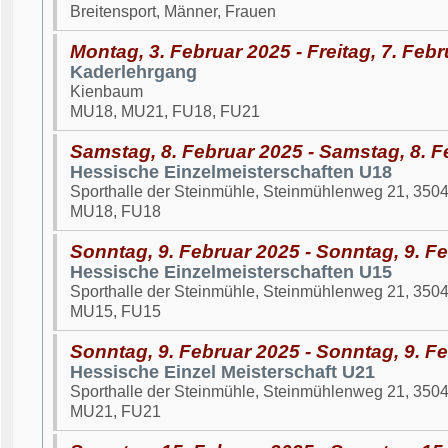
Breitensport, Männer, Frauen
Montag, 3. Februar 2025 - Freitag, 7. Feb
Kaderlehrgang
Kienbaum
MU18, MU21, FU18, FU21
Samstag, 8. Februar 2025 - Samstag, 8. F
Hessische Einzelmeisterschaften U18
Sporthalle der Steinmühle, Steinmühlenweg 21, 350
MU18, FU18
Sonntag, 9. Februar 2025 - Sonntag, 9. F
Hessische Einzelmeisterschaften U15
Sporthalle der Steinmühle, Steinmühlenweg 21, 350
MU15, FU15
Sonntag, 9. Februar 2025 - Sonntag, 9. F
Hessische Einzel Meisterschaft U21
Sporthalle der Steinmühle, Steinmühlenweg 21, 350
MU21, FU21