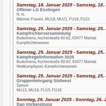
Samstag, 18. Januar 2025 - Samstag, 18.
Offener LG Esslingen
N. N.
Männer, Frauen, MU18, MU21, FU18, FU21
Samstag, 25. Januar 2025 - Samstag, 25.
Kampfrichterversammlung
BudoArena, Ascherstraße 60-62, 63477 Maintal
Kampfrichterwesen
Samstag, 25. Januar 2025 - Samstag, 25.
Kampfregelinformation 2025
BudoArena, Ascherstraße 60-62, 63477 Maintal
Wettkampfsport, Kampfrichterwesen
Samstag, 25. Januar 2025 - Samstag, 25.
Gruppenlehrgang Südwest
Speyer
MU15, MU18, FU15, FU18
Sonntag, 26. Januar 2025 - Sonntag, 26. 
Dan Vorbereitung