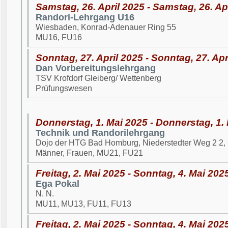
Samstag, 26. April 2025 - Samstag, 26. Ap
Randori-Lehrgang U16
Wiesbaden, Konrad-Adenauer Ring 55
MU16, FU16
Sonntag, 27. April 2025 - Sonntag, 27. Apr
Dan Vorbereitungslehrgang
TSV Krofdorf Gleiberg/ Wettenberg
Prüfungswesen
Donnerstag, 1. Mai 2025 - Donnerstag, 1.
Technik und Randorilehrgang
Dojo der HTG Bad Homburg, Niederstedter Weg 2 2
Männer, Frauen, MU21, FU21
Freitag, 2. Mai 2025 - Sonntag, 4. Mai 202
Ega Pokal
N. N.
MU11, MU13, FU11, FU13
Freitag, 2. Mai 2025 - Sonntag, 4. Mai 202