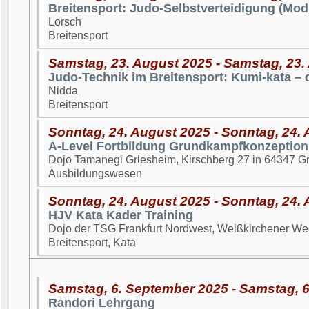
Breitensport: Judo-Selbstverteidigung (Mod
Lorsch
Breitensport
Samstag, 23. August 2025 - Samstag, 23.
Judo-Technik im Breitensport: Kumi-kata –
Nidda
Breitensport
Sonntag, 24. August 2025 - Sonntag, 24.
A-Level Fortbildung Grundkampfkonzeption
Dojo Tamanegi Griesheim, Kirschberg 27 in 64347 G
Ausbildungswesen
Sonntag, 24. August 2025 - Sonntag, 24.
HJV Kata Kader Training
Dojo der TSG Frankfurt Nordwest, Weißkirchener We
Breitensport, Kata
Samstag, 6. September 2025 - Samstag, 
Randori Lehrgang