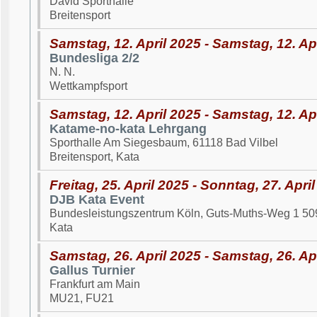
David Sporthalle
Breitensport
Samstag, 12. April 2025 - Samstag, 12. Ap
Bundesliga 2/2
N. N.
Wettkampfsport
Samstag, 12. April 2025 - Samstag, 12. Ap
Katame-no-kata Lehrgang
Sporthalle Am Siegesbaum, 61118 Bad Vilbel
Breitensport, Kata
Freitag, 25. April 2025 - Sonntag, 27. Apri
DJB Kata Event
Bundesleistungszentrum Köln, Guts-Muths-Weg 1 50
Kata
Samstag, 26. April 2025 - Samstag, 26. Ap
Gallus Turnier
Frankfurt am Main
MU21, FU21