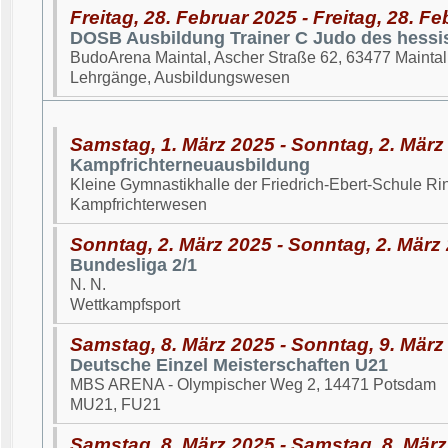
Freitag, 28. Februar 2025 - Freitag, 28. F
DOSB Ausbildung Trainer C Judo des hessi
BudoArena Maintal, Ascher Straße 62, 63477 Maintal
Lehrgänge, Ausbildungswesen
Samstag, 1. März 2025 - Sonntag, 2. März
Kampfrichterneuausbildung
Kleine Gymnastikhalle der Friedrich-Ebert-Schule Ri
Kampfrichterwesen
Sonntag, 2. März 2025 - Sonntag, 2. März
Bundesliga 2/1
N. N.
Wettkampfsport
Samstag, 8. März 2025 - Sonntag, 9. März
Deutsche Einzel Meisterschaften U21
MBS ARENA - Olympischer Weg 2, 14471 Potsdam
MU21, FU21
Samstag, 8. März 2025 - Samstag, 8. Mär