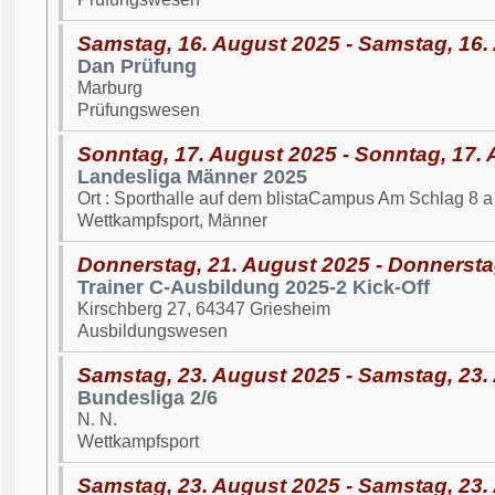
Samstag, 16. August 2025 - Samstag, 16.
Dan Prüfung
Marburg
Prüfungswesen
Sonntag, 17. August 2025 - Sonntag, 17.
Landesliga Männer 2025
Ort : Sporthalle auf dem blistaCampus Am Schlag 8 
Wettkampfsport, Männer
Donnerstag, 21. August 2025 - Donnersta
Trainer C-Ausbildung 2025-2 Kick-Off
Kirschberg 27, 64347 Griesheim
Ausbildungswesen
Samstag, 23. August 2025 - Samstag, 23.
Bundesliga 2/6
N. N.
Wettkampfsport
Samstag, 23. August 2025 - Samstag, 23.