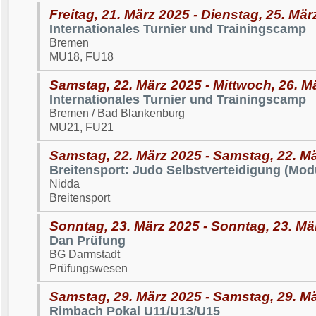
Freitag, 21. März 2025 - Dienstag, 25. Mär
Internationales Turnier und Trainingscamp
Bremen
MU18, FU18
Samstag, 22. März 2025 - Mittwoch, 26. M
Internationales Turnier und Trainingscamp
Bremen / Bad Blankenburg
MU21, FU21
Samstag, 22. März 2025 - Samstag, 22. M
Breitensport: Judo Selbstverteidigung (Modu
Nidda
Breitensport
Sonntag, 23. März 2025 - Sonntag, 23. Mä
Dan Prüfung
BG Darmstadt
Prüfungswesen
Samstag, 29. März 2025 - Samstag, 29. M
Rimbach Pokal U11/U13/U15