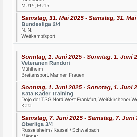
MU15, FU15
Samstag, 31. Mai 2025 - Samstag, 31. Mai
Bundesliga 2/4
N. N.
Wettkampfsport
Sonntag, 1. Juni 2025 - Sonntag, 1. Juni 
Veteranen Randori
Mühlheim
Breitensport, Männer, Frauen
Sonntag, 1. Juni 2025 - Sonntag, 1. Juni 
Kata Kader Training
Dojo der TSG Nord West Frankfurt, Weißkirchener W
Kata
Samstag, 7. Juni 2025 - Samstag, 7. Juni
Oberliga 3/4
Rüsselsheim / Kassel / Schwalbach
Männer