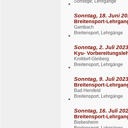
Sonstige, Lehrgänge
Sonntag, 18. Juni 20
Breitensport-Lehrgan
Gambach
Breitensport, Lehrgänge
Sonntag, 2. Juli 2023
Kyu- Vorbereitungsle
Krofdorf-Gleiberg
Breitensport, Lehrgänge
Sonntag, 9. Juli 2023
Breitensport-Lehrgan
Bad Hersfeld
Breitensport, Lehrgänge
Sonntag, 16. Juli 202
Breitensport-Lehrgan
Biebesheim
Breitensport, Lehrgänge