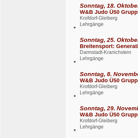
Sonntag, 18. Oktobe
W&B Judo Ü50 Grupp
Krofdorf-Gleiberg
Lehrgänge
Sonntag, 25. Oktobe
Breitensport: Generat
Darmstadt-Kranichstein
Lehrgänge
Sonntag, 8. Novembe
W&B Judo Ü50 Grupp
Krofdorf-Gleiberg
Lehrgänge
Sonntag, 29. Novemb
W&B Judo Ü50 Grupp
Krofdorf-Gleiberg
Lehrgänge