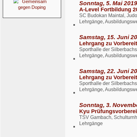
Sonntag, 5. Mai 2019
A-Level Fortbildung 2
SC Budokan Maintal, Judo
Lehrgänge, Ausbildungsw
Samstag, 15. Juni 20
Lehrgang zu Vorbereit
Sporthalle der Silberbach
Lehrgänge, Ausbildungsw
Samstag, 22. Juni 20
Lehrgang zu Vorbereitu
Sporthalle der Silberbach
Lehrgänge, Ausbildungsw
Sonntag, 3. Novembe
Kyu Prüfungsvorbereit
TSV Gambach, Schulturnh
Lehrgänge