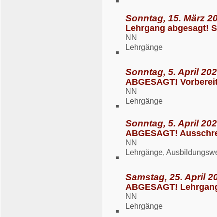
Sonntag, 15. März 20
Lehrgang abgesagt! S
NN
Lehrgänge
Sonntag, 5. April 202
ABGESAGT! Vorbereitu
NN
Lehrgänge
Sonntag, 5. April 202
ABGESAGT! Ausschrei
NN
Lehrgänge, Ausbildungsw
Samstag, 25. April 2
ABGESAGT! Lehrgang
NN
Lehrgänge